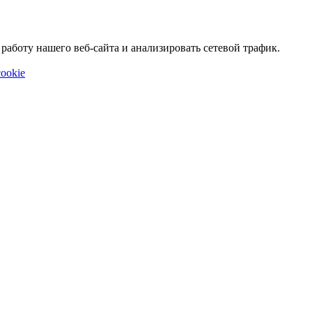
аботу нашего веб-сайта и анализировать сетевой трафик.
ookie