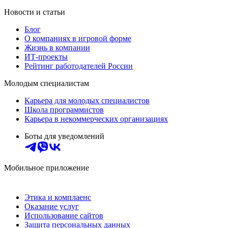
Новости и статьи
Блог
О компаниях в игровой форме
Жизнь в компании
ИТ-проекты
Рейтинг работодателей России
Молодым специалистам
Карьера для молодых специалистов
Школа программистов
Карьера в некоммерческих организациях
Боты для уведомлений
Мобильное приложение
Этика и комплаенс
Оказание услуг
Использование сайтов
Защита персональных данных