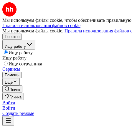
Мы используем файлы cookie, чтобы обеспечивать правильную р
Правила использования файлов cookie
Мы используем файлы cookie.
Правила использования файлов c
Понятно
Ищу работу
Ищу работу
Ищу работу
Ищу сотрудника
Сервисы
Помощь
Ещё
Поиск
Глинка
Войти
Войти
Создать резюме